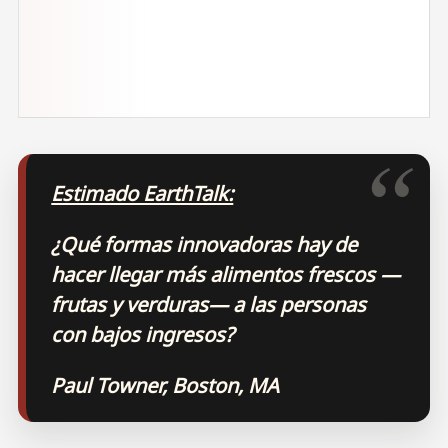
Estimado EarthTalk:
¿Qué formas innovadoras hay de
hacer llegar más alimentos frescos —
frutas y verduras— a las personas
con bajos ingresos?
Paul Towner, Boston, MA