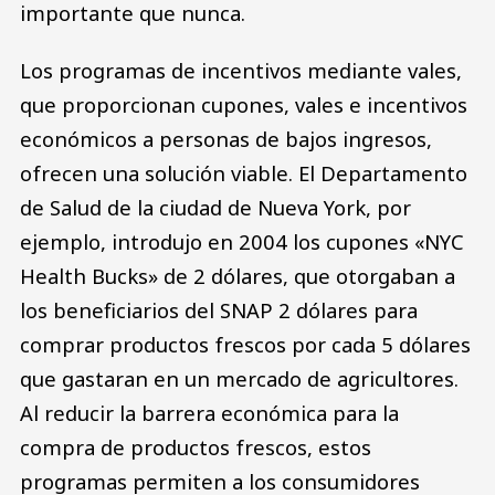
importante que nunca.
Los programas de incentivos mediante vales,
que proporcionan cupones, vales e incentivos
económicos a personas de bajos ingresos,
ofrecen una solución viable. El Departamento
de Salud de la ciudad de Nueva York, por
ejemplo, introdujo en 2004 los cupones «NYC
Health Bucks» de 2 dólares, que otorgaban a
los beneficiarios del SNAP 2 dólares para
comprar productos frescos por cada 5 dólares
que gastaran en un mercado de agricultores.
Al reducir la barrera económica para la
compra de productos frescos, estos
programas permiten a los consumidores