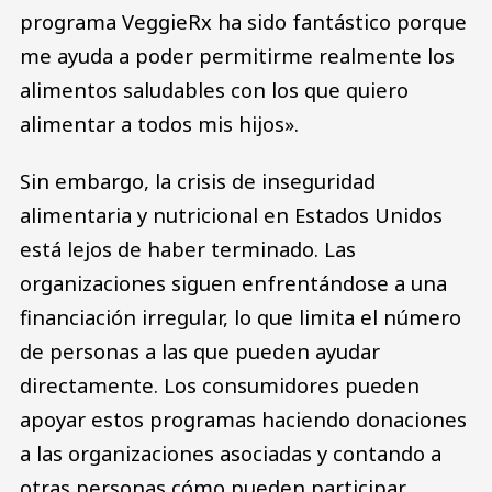
programa VeggieRx ha sido fantástico porque
me ayuda a poder permitirme realmente los
alimentos saludables con los que quiero
alimentar a todos mis hijos».
Sin embargo, la crisis de inseguridad
alimentaria y nutricional en Estados Unidos
está lejos de haber terminado. Las
organizaciones siguen enfrentándose a una
financiación irregular, lo que limita el número
de personas a las que pueden ayudar
directamente. Los consumidores pueden
apoyar estos programas haciendo donaciones
a las organizaciones asociadas y contando a
otras personas cómo pueden participar.