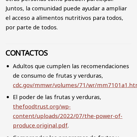
Juntos, la comunidad puede ayudar a ampliar
el acceso a alimentos nutritivos para todos,
por parte de todos.
CONTACTOS
Adultos que cumplen las recomendaciones
de consumo de frutas y verduras,
cdc.gov/mmwr/volumes/71/wr/mm7101a1.h
El poder de las frutas y verduras,
thefoodtrust.org/wp-
content/uploads/2022/07/the-power-of-
produce.original.pdf
.