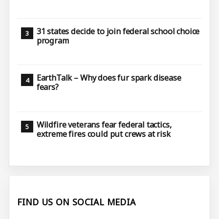
31 states decide to join federal school choice
program
EarthTalk – Why does fur spark disease
fears?
Wildfire veterans fear federal tactics,
extreme fires could put crews at risk
FIND US ON SOCIAL MEDIA