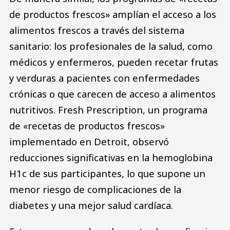
de productos frescos» amplían el acceso a los
alimentos frescos a través del sistema
sanitario: los profesionales de la salud, como
médicos y enfermeros, pueden recetar frutas
y verduras a pacientes con enfermedades
crónicas o que carecen de acceso a alimentos
nutritivos. Fresh Prescription, un programa
de «recetas de productos frescos»
implementado en Detroit, observó
reducciones significativas en la hemoglobina
H1c de sus participantes, lo que supone un
menor riesgo de complicaciones de la
diabetes y una mejor salud cardíaca.