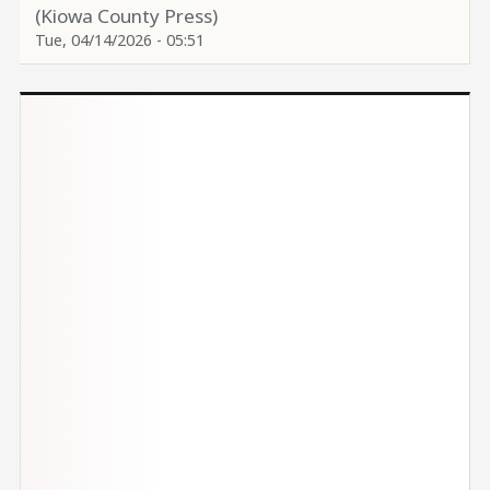
(Kiowa County Press)
Tue, 04/14/2026 - 05:51