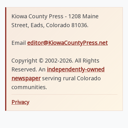
Kiowa County Press - 1208 Maine
Street, Eads, Colorado 81036.
Email
editor@KiowaCountyPress.net
Copyright © 2002-2026. All Rights
Reserved. An
independently-owned
newspaper
serving rural Colorado
communities.
Privacy