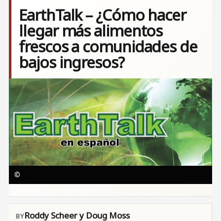
EarthTalk – ¿Cómo hacer
llegar más alimentos
frescos a comunidades de
bajos ingresos?
Image
©
Roddy Scheer y Doug Moss