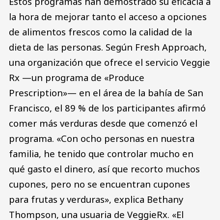
Estos programas han demostrado su eficacia a
la hora de mejorar tanto el acceso a opciones
de alimentos frescos como la calidad de la
dieta de las personas. Según Fresh Approach,
una organización que ofrece el servicio Veggie
Rx —un programa de «Produce
Prescription»— en el área de la bahía de San
Francisco, el 89 % de los participantes afirmó
comer más verduras desde que comenzó el
programa. «Con ocho personas en nuestra
familia, he tenido que controlar mucho en
qué gasto el dinero, así que recorto muchos
cupones, pero no se encuentran cupones
para frutas y verduras», explica Bethany
Thompson, una usuaria de VeggieRx. «El