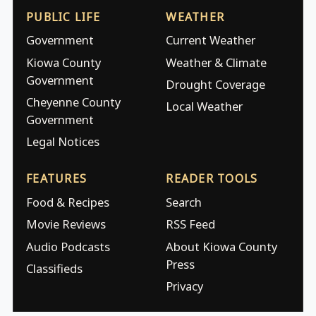
PUBLIC LIFE
WEATHER
Government
Current Weather
Kiowa County
Weather & Climate
Government
Drought Coverage
Cheyenne County
Local Weather
Government
Legal Notices
FEATURES
READER TOOLS
Food & Recipes
Search
Movie Reviews
RSS Feed
Audio Podcasts
About Kiowa County
Press
Classifieds
Privacy