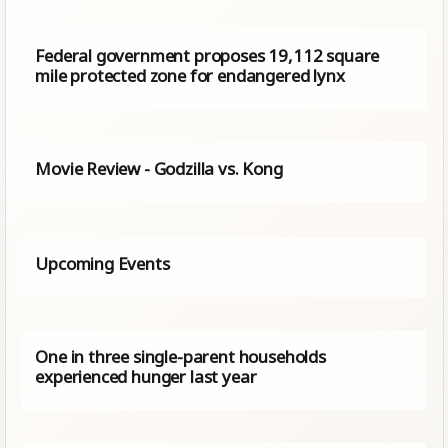
Federal government proposes 19,112 square
mile protected zone for endangered lynx
Movie Review - Godzilla vs. Kong
Upcoming Events
One in three single-parent households
experienced hunger last year