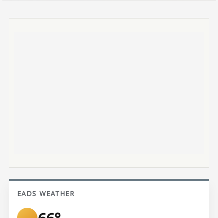
EADS WEATHER