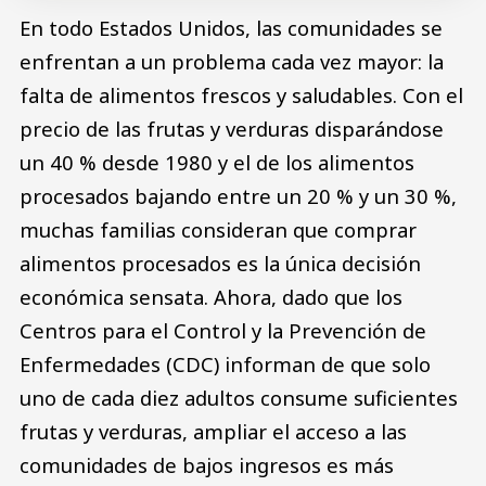
En todo Estados Unidos, las comunidades se
enfrentan a un problema cada vez mayor: la
falta de alimentos frescos y saludables. Con el
precio de las frutas y verduras disparándose
un 40 % desde 1980 y el de los alimentos
procesados bajando entre un 20 % y un 30 %,
muchas familias consideran que comprar
alimentos procesados es la única decisión
económica sensata. Ahora, dado que los
Centros para el Control y la Prevención de
Enfermedades (CDC) informan de que solo
uno de cada diez adultos consume suficientes
frutas y verduras, ampliar el acceso a las
comunidades de bajos ingresos es más