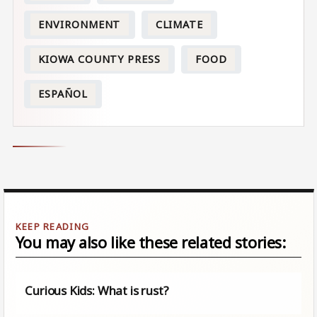
ENVIRONMENT
CLIMATE
KIOWA COUNTY PRESS
FOOD
ESPAÑOL
You may also like these related stories:
Curious Kids: What is rust?