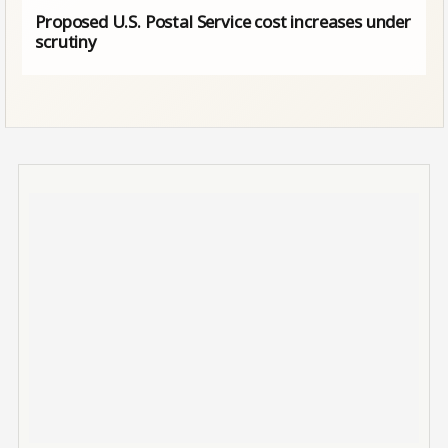
Proposed U.S. Postal Service cost increases under
scrutiny