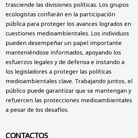
trasciende las divisiones políticas. Los grupos
ecologistas confiarán en la participación
pública para proteger los avances logrados en
cuestiones medioambientales. Los individuos
pueden desempeñar un papel importante
manteniéndose informados, apoyando los
esfuerzos legales y de defensa e instando a
los legisladores a proteger las políticas
medioambientales clave. Trabajando juntos, el
público puede garantizar que se mantengan y
refuercen las protecciones medioambientales
a pesar de los desafíos.
CONTACTOS