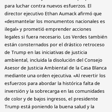
para luchar contra nuevos esfuerzos. El
director ejecutivo Ethan Aumack afirmó que
«desmantelar los monumentos nacionales es
ilegal» y prometió emprender acciones
legales si fuera necesario. Los Verdes también
están consternados por el drástico retroceso
de Trump en las iniciativas de justicia
ambiental, incluida la disolución del Consejo
Asesor de Justicia Ambiental de la Casa Blanca
mediante una orden ejecutiva. «Al revertir los
esfuerzos para abordar la histórica falta de
inversión y la sobrecarga en las comunidades
de color y de bajos ingresos, el presidente
Trump está poniendo la buena salud y la