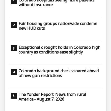
Colorado hospitals seeing more patients
without insurance
Fair housing groups nationwide condemn
new HUD cuts
Exceptional drought holds in Colorado high
country as conditions ease slightly
Colorado background checks soared ahead
of new gun restrictions
The Yonder Report: News from rural
America - August 7, 2026