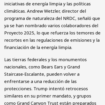
iniciativas de energía limpia y las políticas
climáticas. Andrew Wetzler, director del
programa de naturaleza del NRDC, señaló que
ya se han nombrado varios colaboradores del
Proyecto 2025, lo que refuerza los temores de
recortes en las regulaciones de emisiones y la
financiación de la energía limpia.
Las tierras federales y los monumentos
nacionales, como Bears Ears y Grand
Staircase-Escalante, pueden volver a
enfrentarse a una reducción de las
protecciones. Trump intentó retrocesos
similares en su primer mandato, y grupos
como Grand Canyon Trust están preparados