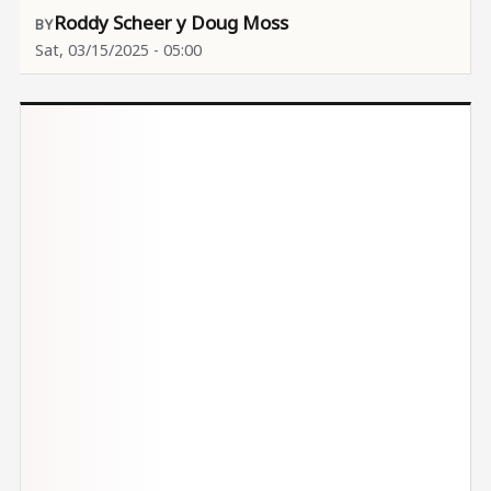
Roddy Scheer y Doug Moss
Sat, 03/15/2025 - 05:00