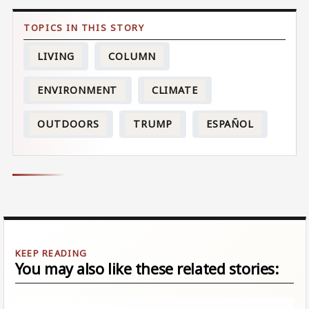
LIVING
COLUMN
ENVIRONMENT
CLIMATE
OUTDOORS
TRUMP
ESPAÑOL
You may also like these related stories: