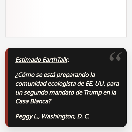
Estimado EarthTalk
:
¿Cómo se está preparando la
comunidad ecologista de EE. UU. para
un segundo mandato de Trump en la
Casa Blanca?
Peggy L., Washington, D. C.