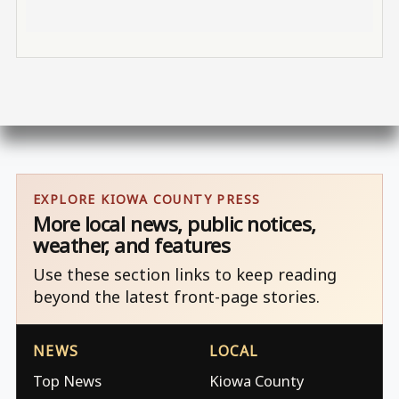
EXPLORE KIOWA COUNTY PRESS
More local news, public notices,
weather, and features
Use these section links to keep reading
beyond the latest front-page stories.
NEWS
LOCAL
Top News
Kiowa County