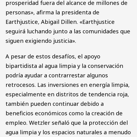
prosperidad fuera del alcance de millones de
personas», afirma la presidenta de
Earthjustice, Abigail Dillen. «Earthjustice
seguirá luchando junto a las comunidades que
siguen exigiendo justicia».
A pesar de estos desafíos, el apoyo
bipartidista al agua limpia y la conservación
podría ayudar a contrarrestar algunos
retrocesos. Las inversiones en energía limpia,
especialmente en distritos de tendencia roja,
también pueden continuar debido a
beneficios económicos como la creación de
empleo. Wetzler señaló que la protección del
agua limpia y los espacios naturales a menudo