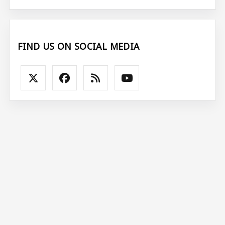
FIND US ON SOCIAL MEDIA