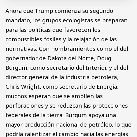
Ahora que Trump comienza su segundo
mandato, los grupos ecologistas se preparan
para las políticas que favorecen los
combustibles fósiles y la relajación de las
normativas. Con nombramientos como el del
gobernador de Dakota del Norte, Doug
Burgum, como secretario del Interior, y el del
director general de la industria petrolera,
Chris Wright, como secretario de Energía,
muchos esperan que se amplíen las
perforaciones y se reduzcan las protecciones
federales de la tierra. Burgum apoya una
mayor producción nacional de petróleo, lo que
podría ralentizar el cambio hacia las energías