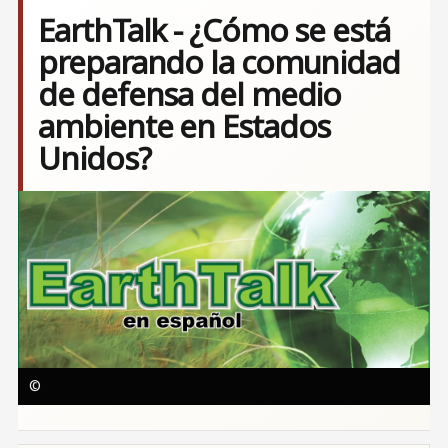
EarthTalk - ¿Cómo se está
preparando la comunidad
de defensa del medio
ambiente en Estados
Unidos?
Image
©