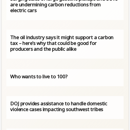
are undermining carbon reductions from
electric cars
The oil industry says it might support a carbon
tax – here's why that could be good for
producers and the public alike
Who wants to live to 100?
DOJ provides assistance to handle domestic
violence cases impacting southwest tribes