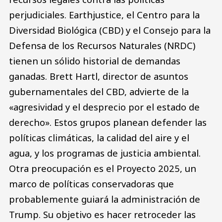
perjudiciales. Earthjustice, el Centro para la
Diversidad Biológica (CBD) y el Consejo para la
Defensa de los Recursos Naturales (NRDC)
tienen un sólido historial de demandas
ganadas. Brett Hartl, director de asuntos
gubernamentales del CBD, advierte de la
«agresividad y el desprecio por el estado de
derecho». Estos grupos planean defender las
políticas climáticas, la calidad del aire y el
agua, y los programas de justicia ambiental.
Otra preocupación es el Proyecto 2025, un
marco de políticas conservadoras que
probablemente guiará la administración de
Trump. Su objetivo es hacer retroceder las